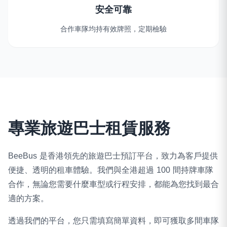
安全可靠
合作車隊均持有效牌照，定期檢驗
專業旅遊巴士租賃服務
BeeBus 是香港領先的旅遊巴士預訂平台，致力為客戶提供
便捷、透明的租車體驗。我們與全港超過 100 間持牌車隊
合作，無論您需要什麼車型或行程安排，都能為您找到最合
適的方案。
透過我們的平台，您只需填寫簡單資料，即可獲取多間車隊