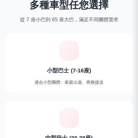
多種車型任您選擇
從 7 座小巴到 65 座大巴，滿足不同團體需求
小型巴士 (7-16座)
適合小型團體、家庭出遊、商務接送