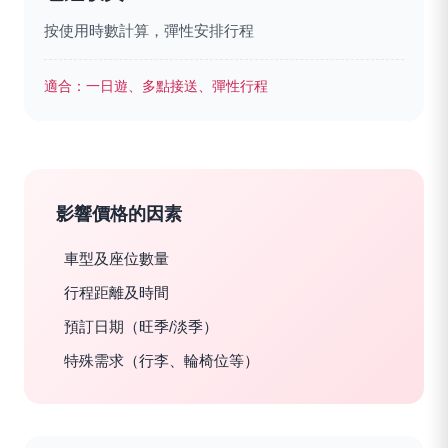
按使用時數計算，彈性安排行程
適合：
一日遊、多點接送、彈性行程
影響價格的因素
車型及座位數量
行程距離及時間
預訂日期（旺季/淡季）
特殊需求（行李、輪椅位等）