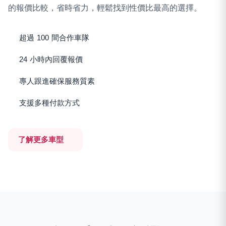
的報價比較，省時省力，輕鬆找到性價比最高的選擇。
超過 100 間合作車隊
24 小時內回覆報價
專人跟進確保服務質素
支援多種付款方式
了解更多車型