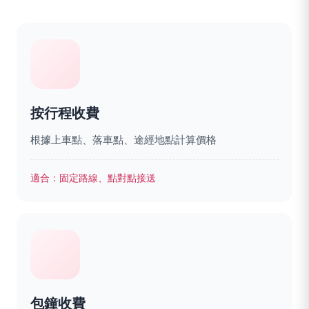
按行程收費
根據上車點、落車點、途經地點計算價格
適合：
固定路線、點對點接送
包鐘收費