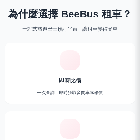
為什麼選擇 BeeBus 租車？
一站式旅遊巴士預訂平台，讓租車變得簡單
即時比價
一次查詢，即時獲取多間車隊報價