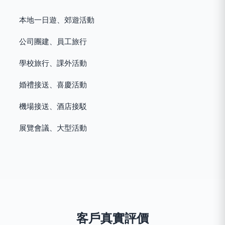
本地一日遊、郊遊活動
公司團建、員工旅行
學校旅行、課外活動
婚禮接送、喜慶活動
機場接送、酒店接駁
展覽會議、大型活動
客戶真實評價