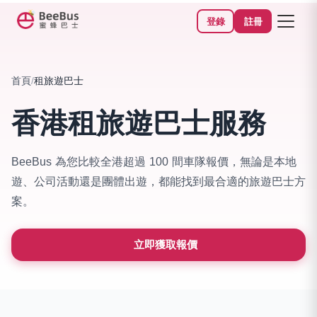
登錄
註冊
首頁
/
租旅遊巴士
香港租旅遊巴士服務
BeeBus 為您比較全港超過 100 間車隊報價，無論是本地
遊、公司活動還是團體出遊，都能找到最合適的旅遊巴士方
案。
立即獲取報價