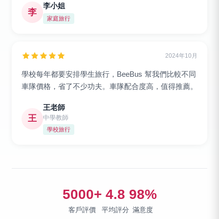
李小姐
李
家庭旅行
2024年10月
學校每年都要安排學生旅行，BeeBus 幫我們比較不同
車隊價格，省了不少功夫。車隊配合度高，值得推薦。
王老師
王
中學教師
學校旅行
5000+
4.8
98%
客戶評價
平均評分
滿意度