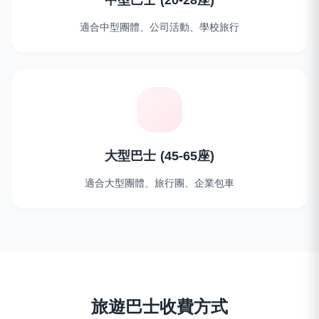
中型巴士 (20-28座)
適合中型團體、公司活動、學校旅行
大型巴士 (45-65座)
適合大型團體、旅行團、企業包車
旅遊巴士收費方式