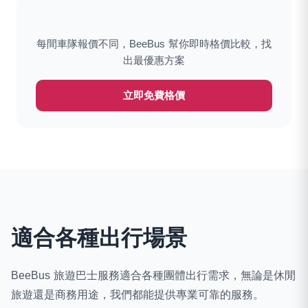
每間車隊報價不同，BeeBus 幫你即時格價比較，找
出最優惠方案
立即免費格價
適合各種出行場景
BeeBus 旅遊巴士服務適合各種團體出行需求，無論是休閒
旅遊還是商務用途，我們都能提供專業可靠的服務。