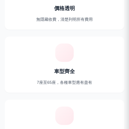
價格透明
無隱藏收費，清楚列明所有費用
車型齊全
7座至65座，各種車型應有盡有