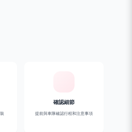
確認細節
裝
提前與車隊確認行程和注意事項