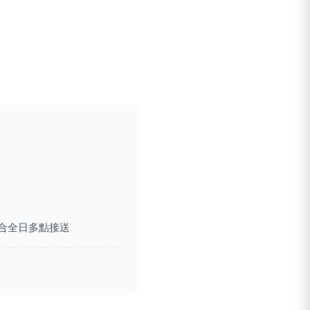
合全日多點接送