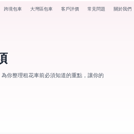
跨境包車
大灣區包車
客戶評價
常見問題
關於我們
項
s 為你整理租花車前必須知道的重點，讓你的