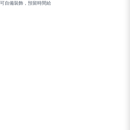
可自備裝飾，預留時間給