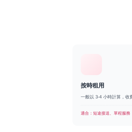
按時租用
一般以 3-4 小時計算，收費由 
適合：
短途接送、單程服務