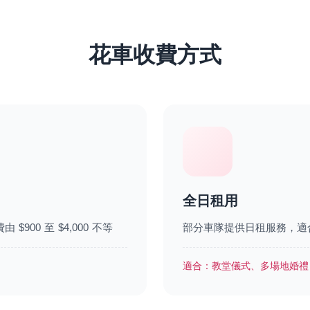
花車收費方式
全日租用
$900 至 $4,000 不等
部分車隊提供日租服務，適
適合：
教堂儀式、多場地婚禮