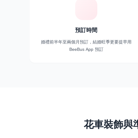
預訂時間
婚禮前半年至兩個月預訂，結婚旺季更要提早用
BeeBus App 預訂
花車裝飾與