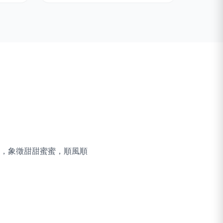
，象徵甜甜蜜蜜，順風順