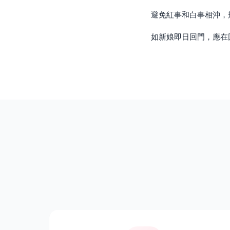
避免紅事和白事相沖，
如新娘即日回門，應在