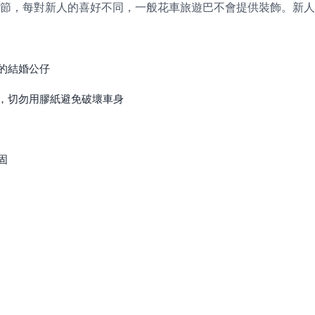
節，每對新人的喜好不同，一般花車旅遊巴不會提供裝飾。新人
的結婚公仔
，切勿用膠紙避免破壞車身
固