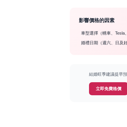
影響價格的因素
車型選擇（轎車、Tesla
婚禮日期（週六、日及
結婚旺季建議提早預訂
立即免費格價