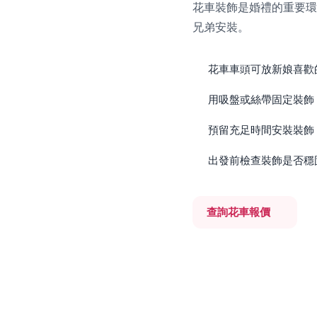
花車裝飾是婚禮的重要環
兄弟安裝。
花車車頭可放新娘喜歡
用吸盤或絲帶固定裝飾
預留充足時間安裝裝飾
出發前檢查裝飾是否穩
查詢花車報價