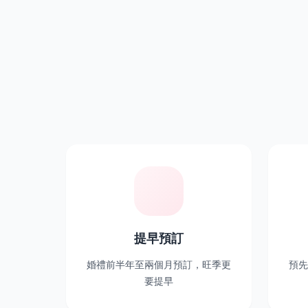
提早預訂
婚禮前半年至兩個月預訂，旺季更
預先
要提早