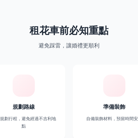
租花車前必知重點
避免踩雷，讓婚禮更順利
規劃路線
準備裝飾
規劃行程，避免經過不吉利地
自備裝飾材料，預留時間安
點