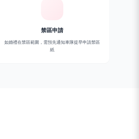
禁區申請
如婚禮在禁區範圍，需預先通知車隊提早申請禁區
紙