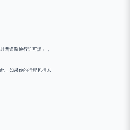
封閉道路通行許可證」，
此，如果你的行程包括以