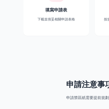
填寫申請表
下載並填妥相關申請表格
按
申請注意事
申請禁區紙需要提前規劃