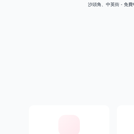
沙頭角、中英街 - 免費申