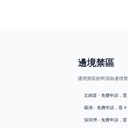
邊境禁區
邊境禁區的申請由邊境禁
文錦渡 - 免費申請，需 
羅湖 - 免費申請，需 4
深圳灣 - 免費申請，需 