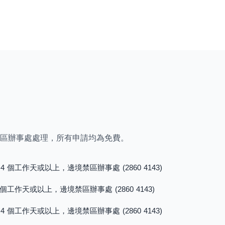
區辦事處處理，所有申請均為免費。
4 個工作天或以上，邊境禁區辦事處 (2860 4143)
 個工作天或以上，邊境禁區辦事處 (2860 4143)
4 個工作天或以上，邊境禁區辦事處 (2860 4143)