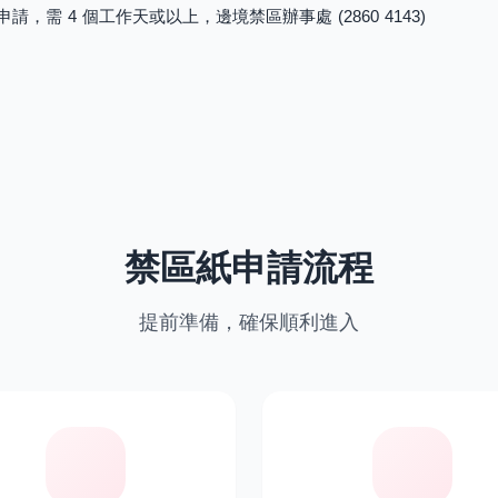
請，需 4 個工作天或以上，邊境禁區辦事處 (2860 4143)
禁區紙申請流程
提前準備，確保順利進入