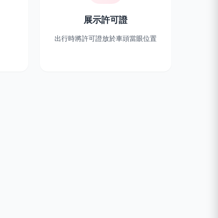
展示許可證
出行時將許可證放於車頭當眼位置