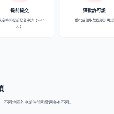
提前提交
獲批許可證
規定時間提前提交申請（2-14
獲批後領取禁區紙許可證
天）
項
，不同地區的申請時間和費用各有不同。