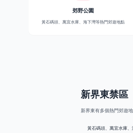
郊野公園
黃石碼頭、萬宜水庫、海下灣等熱門郊遊地點
新界東禁區
新界東有多個熱門郊遊地
黃石碼頭、萬宜水庫、海下灣