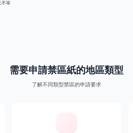
天不等
需要申請禁區紙的地區類型
了解不同類型禁區的申請要求