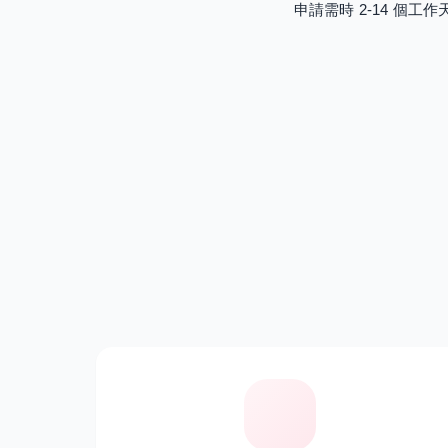
申請需時 2-14 個工作