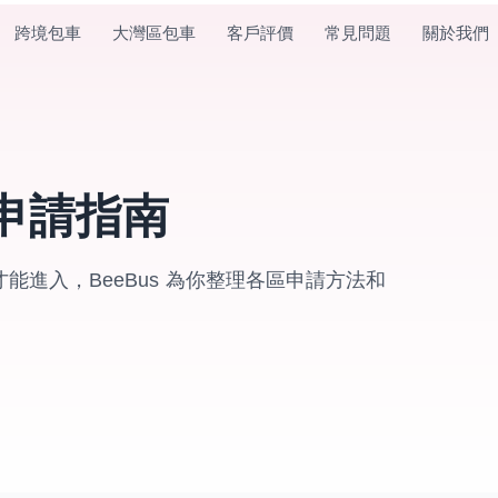
跨境包車
大灣區包車
客戶評價
常見問題
關於我們
申請指南
進入，BeeBus 為你整理各區申請方法和