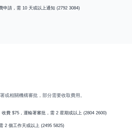
請，需 10 天或以上通知 (2792 3084)
署或相關機構審批，部分需要收取費用。
費 $75，運輸署審批，需 2 星期或以上 (2804 2600)
2 個工作天或以上 (2495 5825)