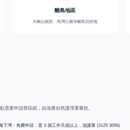
離島地區
大嶼山南部、馬灣公園等離島目的地
點需要申請禁區紙，由漁農自然護理署審批。
 - 免費申請，需 3 個工作天或以上，漁護署 (3129 3056)