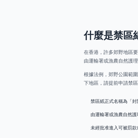
什麼是禁區
在香港，許多郊野地區要
由運輸署或漁農自然護理
根據法例，郊野公園範圍
下地區，請提前申請禁區
禁區紙正式名稱為「封
由運輸署或漁農自然護
未經批准進入可被罰款